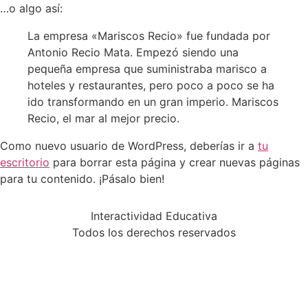
…o algo así:
La empresa «Mariscos Recio» fue fundada por
Antonio Recio Mata. Empezó siendo una
pequeña empresa que suministraba marisco a
hoteles y restaurantes, pero poco a poco se ha
ido transformando en un gran imperio. Mariscos
Recio, el mar al mejor precio.
Como nuevo usuario de WordPress, deberías ir a
tu
escritorio
para borrar esta página y crear nuevas páginas
para tu contenido. ¡Pásalo bien!
Interactividad Educativa
Todos los derechos reservados