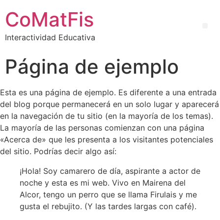
CoMatFis
Interactividad Educativa
Página de ejemplo
Esta es una página de ejemplo. Es diferente a una entrada
del blog porque permanecerá en un solo lugar y aparecerá
en la navegación de tu sitio (en la mayoría de los temas).
La mayoría de las personas comienzan con una página
«Acerca de» que les presenta a los visitantes potenciales
del sitio. Podrías decir algo así:
¡Hola! Soy camarero de día, aspirante a actor de
noche y esta es mi web. Vivo en Mairena del
Alcor, tengo un perro que se llama Firulais y me
gusta el rebujito. (Y las tardes largas con café).